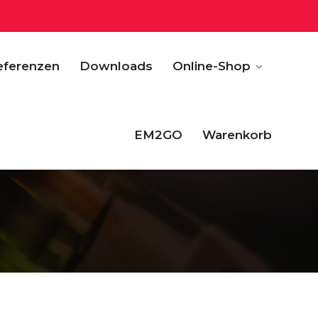
eferenzen
Downloads
Online-Shop
EM2GO
Warenkorb