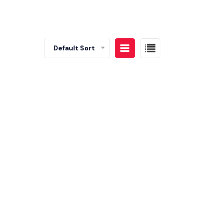
Default Sort