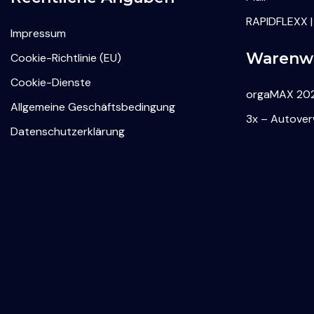
RAPIDFLEXX |
Impressum
Warenwi
Cookie-Richtlinie (EU)
Cookie-Dienste
orgaMAX 202
Allgemeine Geschäftsbedingung
3x – Autove
Datenschutzerklärung