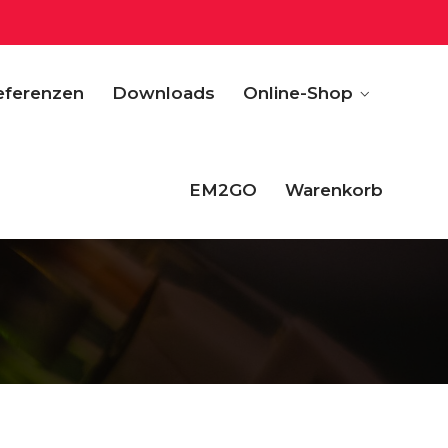
eferenzen
Downloads
Online-Shop
EM2GO
Warenkorb