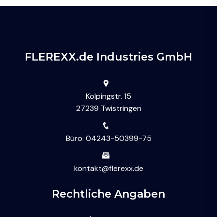
FLEREXX.de Industries GmbH
Kolpingstr. 15
27239 Twistringen
Büro: 04243-50399-75
kontakt@flerexx.de
Rechtliche Angaben