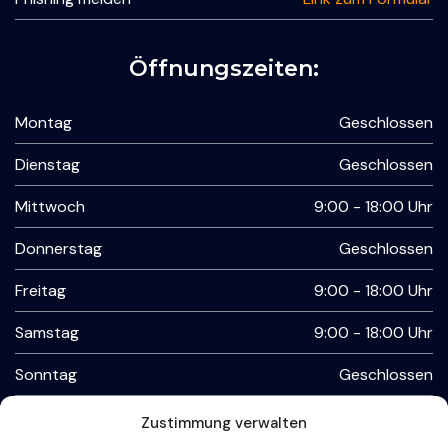
Öffnungszeiten:
Montag
Geschlossen
Dienstag
Geschlossen
Mittwoch
9:00 - 18:00 Uhr
Donnerstag
Geschlossen
Freitag
9:00 - 18:00 Uhr
Samstag
9:00 - 18:00 Uhr
Sonntag
Geschlossen
Zustimmung verwalten
Kontaktmöglichkeiten