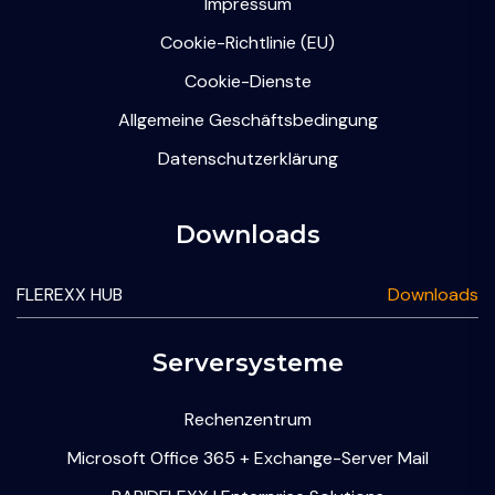
Impressum
Cookie-Richtlinie (EU)
Cookie-Dienste
Allgemeine Geschäftsbedingung
Datenschutzerklärung
Downloads
FLEREXX HUB
Downloads
Serversysteme
Rechenzentrum
Microsoft Office 365 + Exchange-Server Mail