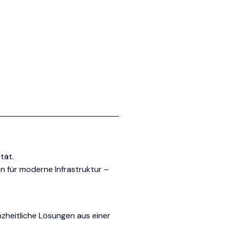
tät.
n für moderne Infrastruktur –
zheitliche Lösungen aus einer