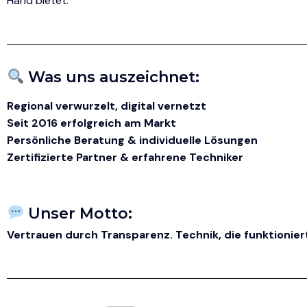
Hand bietet.
Was uns auszeichnet:
Regional verwurzelt, digital vernetzt
Seit 2016 erfolgreich am Markt
Persönliche Beratung & individuelle Lösungen
Zertifizierte Partner & erfahrene Techniker
Unser Motto:
Vertrauen durch Transparenz. Technik, die funktionier