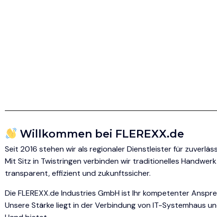
Willkommen bei FLEREXX.de
Seit 2016 stehen wir als regionaler Dienstleister für zuverl
Mit Sitz in Twistringen verbinden wir traditionelles Handwe
transparent, effizient und zukunftssicher.
Die FLEREXX.de Industries GmbH ist Ihr kompetenter Ansprech
Unsere Stärke liegt in der Verbindung von IT-Systemhaus u