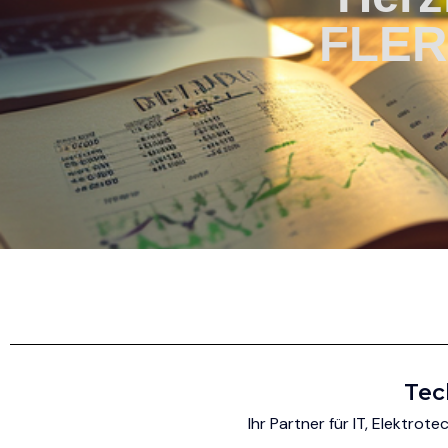
FLER
Tec
Ihr Partner für IT, Elektro