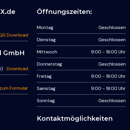
XX.de
Öffnungszeiten:
Montag
Geschlossen
 QS Download
Dienstag
Geschlossen
Mittwoch
9:00 - 18:00 Uhr
nd GmbH
Donnerstag
Geschlossen
t)
Download
Freitag
9:00 - 18:00 Uhr
 zum Formular
Samstag
9:00 - 18:00 Uhr
Sonntag
Geschlossen
Kontaktmöglichkeiten