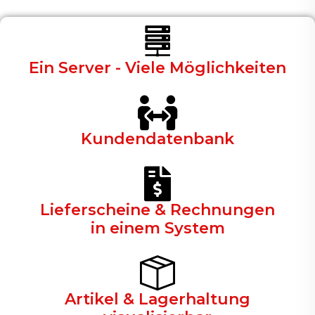
Ein Server - Viele Möglichkeiten
Kundendatenbank
Lieferscheine & Rechnungen
in einem System
Artikel & Lagerhaltung