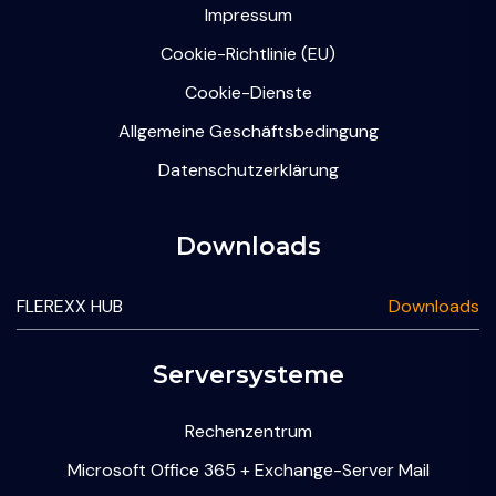
Impressum
Cookie-Richtlinie (EU)
Cookie-Dienste
Allgemeine Geschäftsbedingung
Datenschutzerklärung
Downloads
FLEREXX HUB
Downloads
Serversysteme
Rechenzentrum
Microsoft Office 365 + Exchange-Server Mail