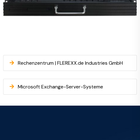
Rechenzentrum | FLEREXX.de Industries GmbH
Microsoft Exchange-Server-Systeme