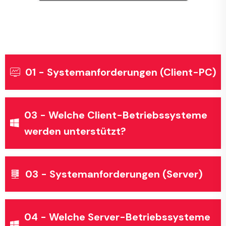
01 - Systemanforderungen (Client-PC)
03 - Welche Client-Betriebssysteme
werden unterstützt?
03 - Systemanforderungen (Server)
04 - Welche Server-Betriebssysteme