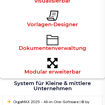
visualisierbar
Vorlagen-Designer
Dokumentenverwaltung
Modular erweiterbar
System für Kleine & mittlere
Unternehmen
OrgaMAX 2025 - All-in-One-Software | © by