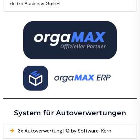
deltra Business GmbH
System für Autoverwertungen
3x Autoverwertung | © by Software-Kern