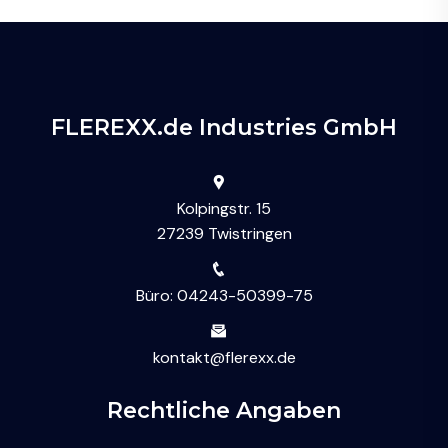
FLEREXX.de Industries GmbH
Kolpingstr. 15
27239 Twistringen
Büro: 04243-50399-75
kontakt@flerexx.de
Rechtliche Angaben