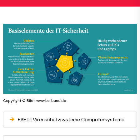
Copyright © Bild | www.bsi.bund.de
ESET | Virenschutzsysteme Computersysteme