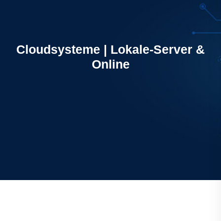
Cloudsysteme | Lokale-Server &
Online