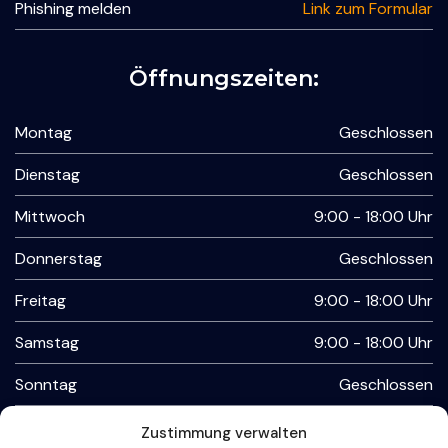
Phishing melden
Link zum Formular
Öffnungszeiten:
Montag
Geschlossen
Dienstag
Geschlossen
Mittwoch
9:00 - 18:00 Uhr
Donnerstag
Geschlossen
Freitag
9:00 - 18:00 Uhr
Samstag
9:00 - 18:00 Uhr
Sonntag
Geschlossen
Zustimmung verwalten
Kontaktmöglichkeiten