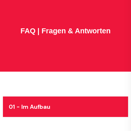
FAQ | Fragen & Antworten
01 - Im Aufbau