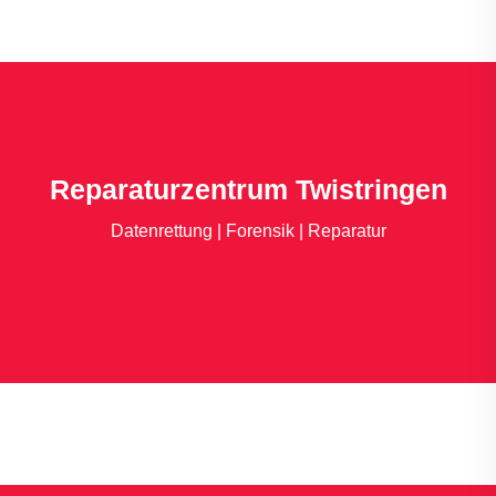
Reparaturzentrum Twistringen
Datenrettung | Forensik | Reparatur