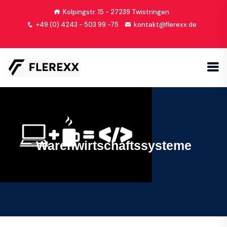
Kolpingstr. 15 - 27239 Twistringen
+49 (0) 4243 - 503 99 -75
kontakt@flerexx.de
Warenwirtschaftssysteme