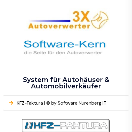
System für Autohäuser &
Automobilverkäufer
KFZ-Faktura | © by Software Nürenberg IT