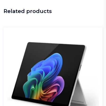
Related products