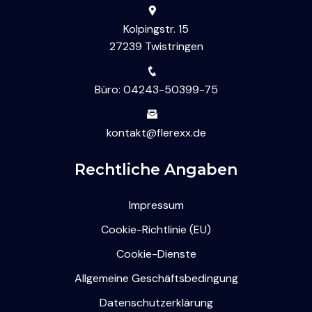
Kolpingstr. 15
27239 Twistringen
Büro: 04243-50399-75
kontakt@flerexx.de
Rechtliche Angaben
Impressum
Cookie-Richtlinie (EU)
Cookie-Dienste
Allgemeine Geschäftsbedingung
Datenschutzerklärung