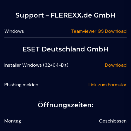
Support – FLEREXX.de GmbH
Windows
Teamviewer QS Download
ESET Deutschland GmbH
Installer Windows (32+64-Bit)
Download
Phishing melden
Link zum Formular
Öffnungszeiten:
Montag
Geschlossen