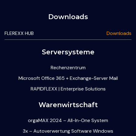
Downloads
FLEREXX HUB
Downloads
Serversysteme
Rechenzentrum
Microsoft Office 365 + Exchange-Server Mail
RAPIDFLEXX | Enterprise Solutions
Warenwirtschaft
orgaMAX 2024 – All-In-One System
3x – Autoverwertung Software Windows